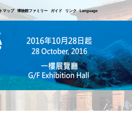
トマップ
博物館ファミリー
ガイド
リンク
Language