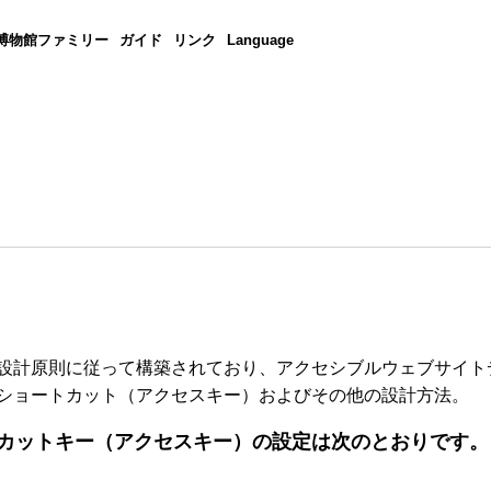
博物館ファミリー
ガイド
リンク
Language
計原則に従って構築されており、アクセシブルウェブサイトデザ
ショートカット（アクセスキー）およびその他の設計方法。
カットキー（アクセスキー）の設定は次のとおりです。