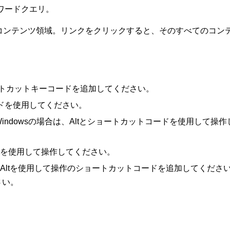
ワードクエリ。
コンテンツ領域。リンクをクリックすると、そのすべてのコン
用のショートカットキーコードを追加してください。
ーコードを使用してください。
Windowsの場合は、Altとショートカットコードを使用して操作しま
コードを使用して操作してください。
は、Altを使用して操作のショートカットコードを追加してください。オ
さい。