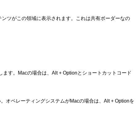
テンツがこの領域に表示されます。これは共有ボーダーなの
す。Macの場合は、Alt + Optionとショートカットコード
ペレーティングシステムがMacの場合は、Alt + Optionを