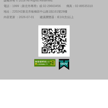
版權所有 © 2016 All Rights Reserved.
電話：1999（新北市專用）或 02-29603456
傳真：02-89535310
地址：220242新北市板橋區中山路1段161號28樓
內容更新 ：2026-07-01
建議瀏覽器：IE10(含)以上