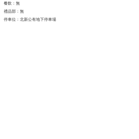
餐飲：無
禮品部：無
停車位：北新公有地下停車場