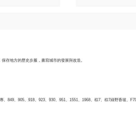
，保存地方的歷史步履，書寫城市的發展與改造。
849、905、918、923、930、951、1551、1968、棕7、棕7綠野香坡、