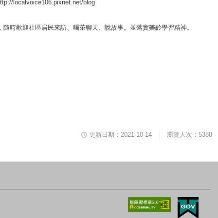
106.pixnet.net/blog
，隨時歡迎社區居民來訪、喝茶聊天、說故事。並落實樂齡學習精神。
更新日期：2021-10-14
瀏覽人次：5388